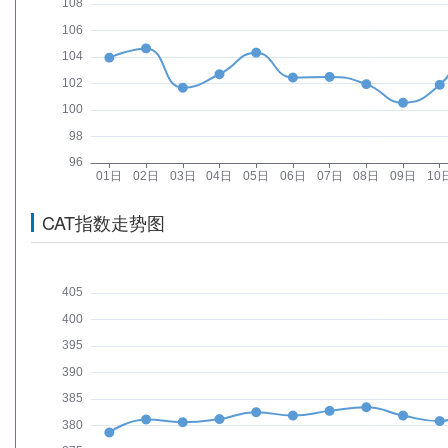
CAT指数走势图