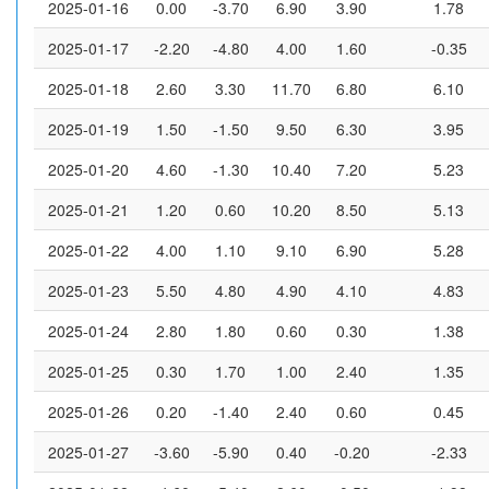
2025-01-16
0.00
-3.70
6.90
3.90
1.78
2025-01-17
-2.20
-4.80
4.00
1.60
-0.35
2025-01-18
2.60
3.30
11.70
6.80
6.10
2025-01-19
1.50
-1.50
9.50
6.30
3.95
2025-01-20
4.60
-1.30
10.40
7.20
5.23
2025-01-21
1.20
0.60
10.20
8.50
5.13
2025-01-22
4.00
1.10
9.10
6.90
5.28
2025-01-23
5.50
4.80
4.90
4.10
4.83
2025-01-24
2.80
1.80
0.60
0.30
1.38
2025-01-25
0.30
1.70
1.00
2.40
1.35
2025-01-26
0.20
-1.40
2.40
0.60
0.45
2025-01-27
-3.60
-5.90
0.40
-0.20
-2.33