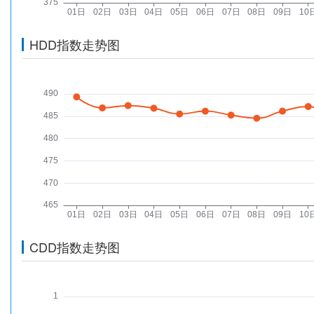
HDD指数走势图
CDD指数走势图