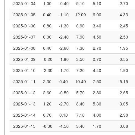
2025-01-04
1.00
-0.40
5.10
5.10
2.70
2025-01-05
0.40
-1.10
12.00
6.00
4.33
2025-01-06
0.80
-1.30
6.90
3.40
2.45
2025-01-07
0.00
-2.40
7.90
4.50
2.50
2025-01-08
0.40
-2.60
7.30
2.70
1.95
2025-01-09
-0.20
-1.80
3.50
0.70
0.55
2025-01-10
-2.30
-1.70
7.20
4.40
1.90
2025-01-11
2.30
0.40
10.40
7.50
5.15
2025-01-12
2.60
-0.50
5.70
2.80
2.65
2025-01-13
1.20
-2.70
8.40
5.30
3.05
2025-01-14
0.70
0.10
7.10
4.00
2.98
2025-01-15
-0.30
-4.50
3.40
1.70
0.08