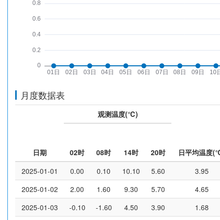
月度数据表
观测温度(℃)
日期
02时
08时
14时
20时
日平均温度(℃
2025-01-01
0.00
0.10
10.10
5.60
3.95
2025-01-02
2.00
1.60
9.30
5.70
4.65
2025-01-03
-0.10
-1.60
4.50
3.90
1.68