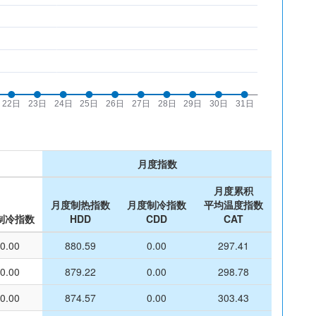
月度指数
月度累积
月度制热指数
月度制冷指数
平均温度指数
制冷指数
HDD
CDD
CAT
0.00
880.59
0.00
297.41
0.00
879.22
0.00
298.78
0.00
874.57
0.00
303.43