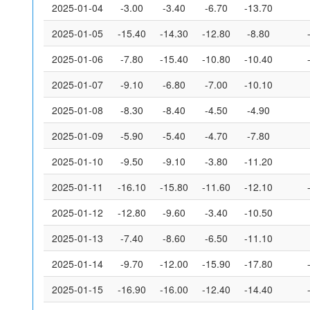
2025-01-04
-3.00
-3.40
-6.70
-13.70
2025-01-05
-15.40
-14.30
-12.80
-8.80
2025-01-06
-7.80
-15.40
-10.80
-10.40
2025-01-07
-9.10
-6.80
-7.00
-10.10
2025-01-08
-8.30
-8.40
-4.50
-4.90
2025-01-09
-5.90
-5.40
-4.70
-7.80
2025-01-10
-9.50
-9.10
-3.80
-11.20
2025-01-11
-16.10
-15.80
-11.60
-12.10
2025-01-12
-12.80
-9.60
-3.40
-10.50
2025-01-13
-7.40
-8.60
-6.50
-11.10
2025-01-14
-9.70
-12.00
-15.90
-17.80
2025-01-15
-16.90
-16.00
-12.40
-14.40