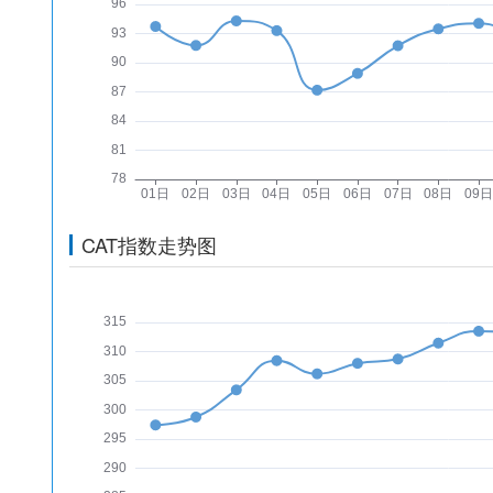
CAT指数走势图