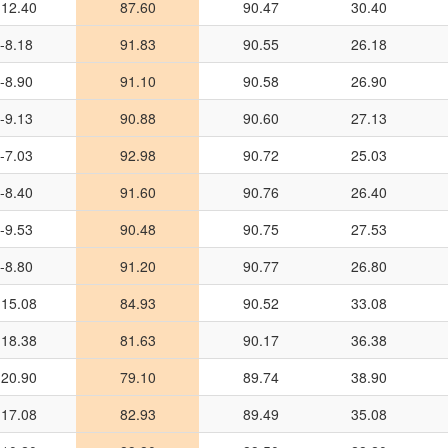
-12.40
87.60
90.47
30.40
-8.18
91.83
90.55
26.18
-8.90
91.10
90.58
26.90
-9.13
90.88
90.60
27.13
-7.03
92.98
90.72
25.03
-8.40
91.60
90.76
26.40
-9.53
90.48
90.75
27.53
-8.80
91.20
90.77
26.80
-15.08
84.93
90.52
33.08
-18.38
81.63
90.17
36.38
-20.90
79.10
89.74
38.90
-17.08
82.93
89.49
35.08