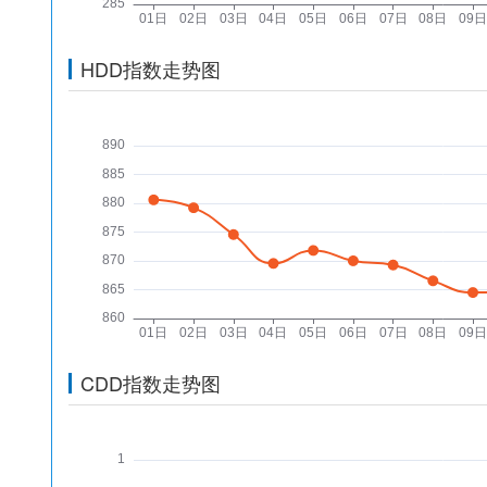
HDD指数走势图
CDD指数走势图