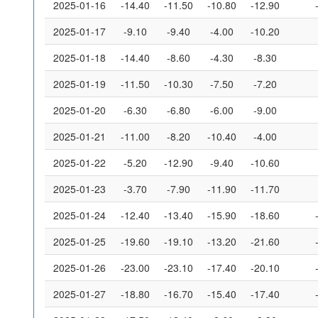
2025-01-16
-14.40
-11.50
-10.80
-12.90
2025-01-17
-9.10
-9.40
-4.00
-10.20
2025-01-18
-14.40
-8.60
-4.30
-8.30
2025-01-19
-11.50
-10.30
-7.50
-7.20
2025-01-20
-6.30
-6.80
-6.00
-9.00
2025-01-21
-11.00
-8.20
-10.40
-4.00
2025-01-22
-5.20
-12.90
-9.40
-10.60
2025-01-23
-3.70
-7.90
-11.90
-11.70
2025-01-24
-12.40
-13.40
-15.90
-18.60
2025-01-25
-19.60
-19.10
-13.20
-21.60
2025-01-26
-23.00
-23.10
-17.40
-20.10
2025-01-27
-18.80
-16.70
-15.40
-17.40