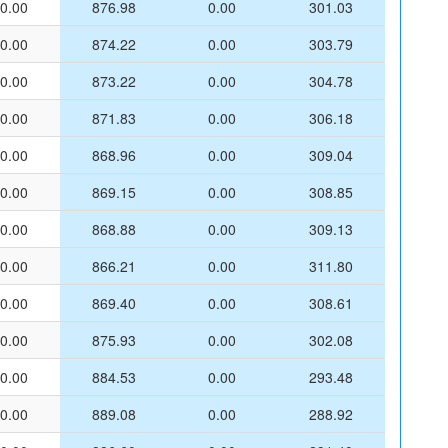
0.00
876.98
0.00
301.03
0.00
874.22
0.00
303.79
0.00
873.22
0.00
304.78
0.00
871.83
0.00
306.18
0.00
868.96
0.00
309.04
0.00
869.15
0.00
308.85
0.00
868.88
0.00
309.13
0.00
866.21
0.00
311.80
0.00
869.40
0.00
308.61
0.00
875.93
0.00
302.08
0.00
884.53
0.00
293.48
0.00
889.08
0.00
288.92