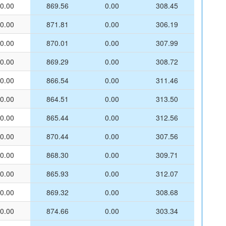
0.00
869.56
0.00
308.45
0.00
871.81
0.00
306.19
0.00
870.01
0.00
307.99
0.00
869.29
0.00
308.72
0.00
866.54
0.00
311.46
0.00
864.51
0.00
313.50
0.00
865.44
0.00
312.56
0.00
870.44
0.00
307.56
0.00
868.30
0.00
309.71
0.00
865.93
0.00
312.07
0.00
869.32
0.00
308.68
0.00
874.66
0.00
303.34