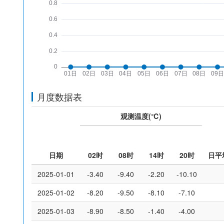
月度数据表
观测温度(℃)
日期
02时
08时
14时
20时
日平
2025-01-01
-3.40
-9.40
-2.20
-10.10
2025-01-02
-8.20
-9.50
-8.10
-7.10
2025-01-03
-8.90
-8.50
-1.40
-4.00