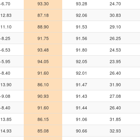
-6.70
93.30
93.28
24.70
-12.83
87.18
92.06
30.83
-11.10
88.90
91.53
29.10
-8.25
91.75
91.56
26.25
-6.53
93.48
91.80
24.53
-5.95
94.05
92.05
23.95
-8.40
91.60
92.01
26.40
-13.90
86.10
91.47
31.90
-9.08
90.93
91.43
27.08
-8.40
91.60
91.44
26.40
-13.85
86.15
91.06
31.85
-14.93
85.08
90.66
32.93